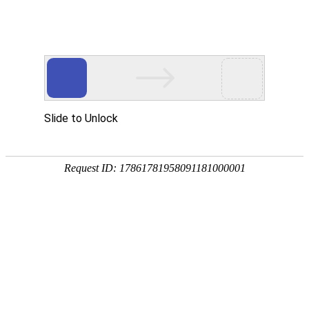
优德官网网址入口
热烈祝贺优德官网网址入口_综合测试仪,电器安全性能综合测
试仪,低压母线槽优德官网网址入口综合测试仪-青岛合众电子
有限公司建站成功！
加入收藏
网站首页
联系我们
在线留言
网站首页
公司简介
产品展示
行业资讯
工作现场