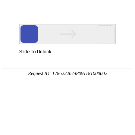
优德官网网址入口
热烈祝贺优德官网网址入口_综合测试仪,电器安全性能综合测
试仪,低压母线槽优德官网网址入口综合测试仪-青岛合众电子
有限公司建站成功！
加入收藏
网站首页
联系我们
在线留言
网站首页
公司简介
产品展示
行业资讯
工作现场